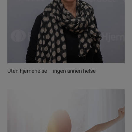
Uten hjernehelse – ingen annen helse