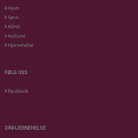
Hjem
Søvn
ADHD
Autisme
Hjernehelse
FØLG OSS
Facebook
DINHJERNEHELSE