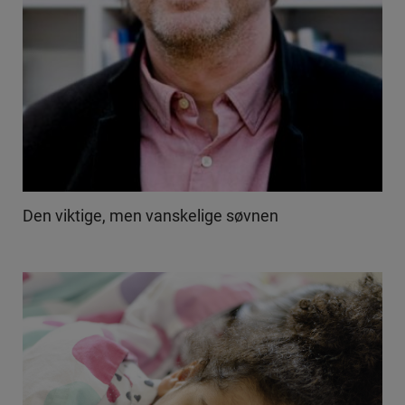
Den viktige, men vanskelige søvnen