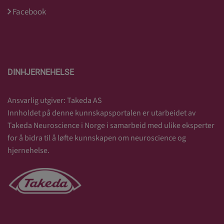
Facebook
DINHJERNEHELSE
Ansvarlig utgiver: Takeda AS
Innholdet på denne kunnskapsportalen er utarbeidet av
Takeda Neuroscience i Norge i samarbeid med ulike eksperter
for å bidra til å løfte kunnskapen om neuroscience og
hjernehelse.