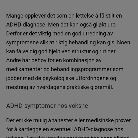
Mange opplever det som en lettelse å få stilt en
ADHD-diagnose. Men det kan også gi økt uro.
Derfor er det viktig med en god utredning av
symptomene slik at riktig behandling kan gis. Noen
kan få veldig god hjelp ved struktur og rutiner.
Andre har behov for en kombinasjon av
medikamenter og behandlingsprogrammer som
jobber med de psykologiske utfordringene og
mestring av hverdagens praktiske gjøremål.
ADHD-symptomer hos voksne
Det er ikke mulig å ta tester eller medisinske prøver
for å kartlegge en eventuell ADHD-diagnose hos